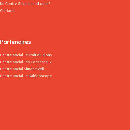
Un Centre Social, c'est quoi ?
Contact
Partenaires
Centre social Le Trait d'Unions
Centre social Les Cochereaux
Centre social Simone Veil
Centre social Le Kalédoscope