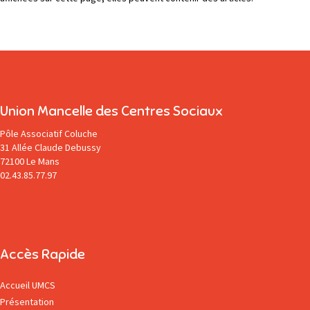
Union Mancelle des Centres Sociaux
Pôle Associatif Coluche
31 Allée Claude Debussy
72100 Le Mans
02.43.85.77.97
Accès Rapide
Accueil UMCS
Présentation