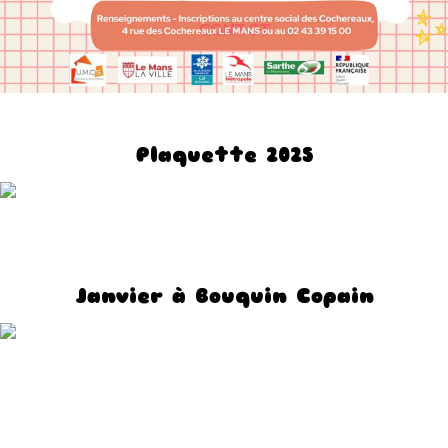
Plaquette 2025
Janvier à Bouquin Copain